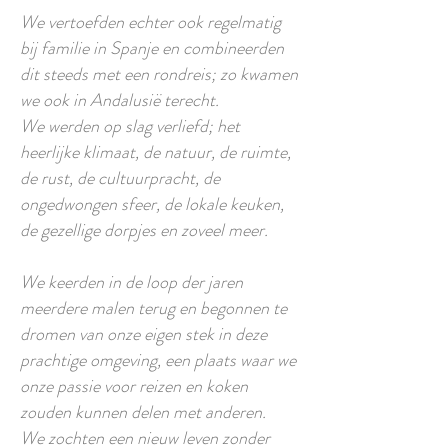
We vertoefden echter ook regelmatig
bij familie in Spanje en combineerden
dit steeds met een rondreis; zo kwamen
we ook in Andalusië terecht.
We werden op slag verliefd; het
heerlijke klimaat, de natuur, de ruimte,
de rust, de cultuurpracht, de
ongedwongen sfeer, de lokale keuken,
de gezellige dorpjes en zoveel meer.
We keerden in de loop der jaren
meerdere malen terug en begonnen te
dromen van onze eigen stek in deze
prachtige omgeving, een plaats waar we
onze passie voor reizen en koken
zouden kunnen delen met anderen.
We zochten een nieuw leven zonder