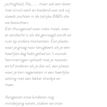
jachtigheid, file,....... maar wel een leven
met zinvol werk en biedend wat ook wij
steeds zochten in de talrijke B&B’s die
we bezochten.
Een thuisgevoel waar niets moet; waar
er aandacht is als die gevraagd wordt en
rust op andere momenten. Een plaats
waar je graag naar terugkeert als je een
heerlijke dag hebt gehad en ‘s avonds
herinneringen ophaalt met je naasten
en/of anderen als je dat wil; een plaats
waar je kan nagenieten in een heerlijke
setting met een lekker drankje en
meer.
Aangezien onze kinderen nog
minderjarig waren, staken we onze