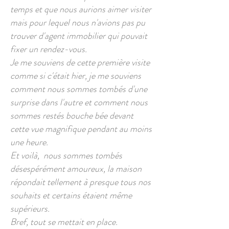
temps et que nous aurions aimer visiter
mais pour lequel nous n'avions pas pu
trouver d'agent immobilier qui pouvait
fixer un rendez-vous.
Je me souviens de cette première visite
comme si c'était hier, je me souviens
comment nous sommes tombés d'une
surprise dans l'autre et comment nous
sommes restés bouche bée devant
cette vue magnifique pendant au moins
une heure.
Et voilà, nous sommes tombés
désespérément amoureux, la maison
répondait tellement à presque tous nos
souhaits et certains étaient même
supérieurs.
Bref, tout se mettait en place.