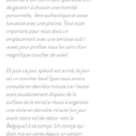
de garantir à chacun une intimité
personnelle, être authentique et assez
luxueuse avec une piscine. Tout aussi
important pour nous était un
emplacement avec une terrasse sud /
ouest pour profiter tous les soirs d'un
magnifique coucher de soleil.
Et puis ce jour spécial est arrivé, le jour
où un courtier local (que nous avions
consulté en dernière minute car l'autre
avait soudainement disparu de la
surface de la terre) a réussi à organiser
une visite en dernière minute (un jour
avant notre vol de retour vers la
Belgique) à ce cortijo. Un cortijo qui
était mis en vente depuis un certain