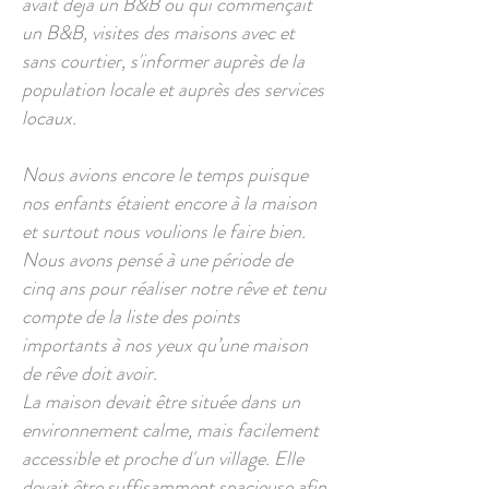
avait déjà un B&B ou qui commençait
un B&B, visites des maisons avec et
sans courtier, s'informer auprès de la
population locale et auprès des services
locaux.
Nous avions encore le temps puisque
nos enfants étaient encore à la maison
et surtout nous voulions le faire bien.
Nous avons pensé à une période de
cinq ans pour réaliser notre rêve et tenu
compte de la liste des points
importants à nos yeux qu’une maison
de rêve doit avoir.
La maison devait être située dans un
environnement calme, mais facilement
accessible et proche d'un village. Elle
devait être suffisamment spacieuse afin