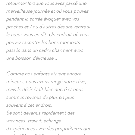
retourner lorsque vous avez passé une
merveilleuse journée et où vous pouvez
pendant la soirée évoquer avec vos
proches et / ou d'autres des souvenirs si
le cœur vous en dit. Un endroit où vous
pouvez raconter les bons moments
passés dans un cadre charmant avec
une boisson délicieuse...
Comme nos enfants étaient encore
mineurs, nous avons rangé notre rêve,
mais le désir était bien ancré et nous
sommes revenus de plus en plus
souvent à cet endroit.
Se sont devenus rapidement des
vacances-travail: échange
d'expériences avec des propriétaires qui