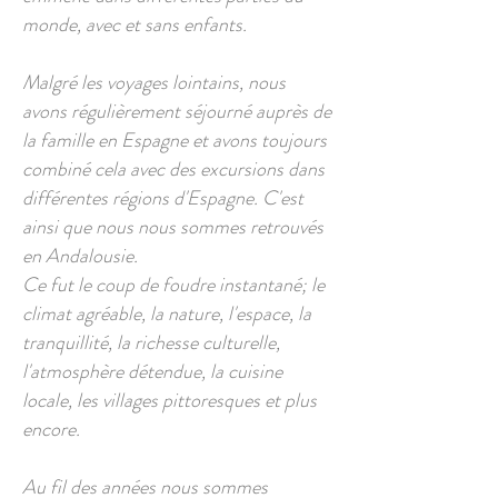
monde, avec et sans enfants.
Malgré les voyages lointains, nous
avons régulièrement séjourné auprès de
la famille en Espagne et avons toujours
combiné cela avec des excursions dans
différentes régions d'Espagne. C'est
ainsi que nous nous sommes retrouvés
en Andalousie.
Ce fut le coup de foudre instantané; le
climat agréable, la nature, l'espace, la
tranquillité, la richesse culturelle,
l'atmosphère détendue, la cuisine
locale, les villages pittoresques et plus
encore.
Au fil des années nous sommes